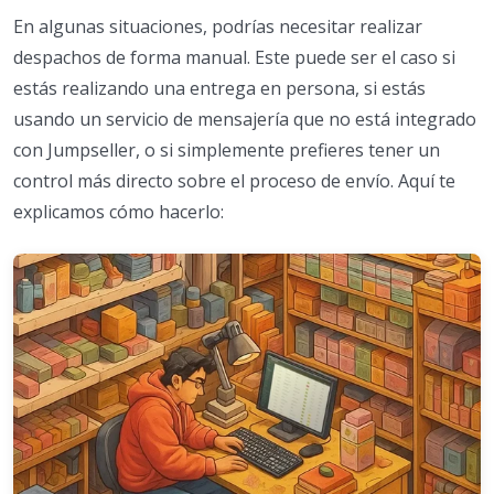
En algunas situaciones, podrías necesitar realizar
despachos de forma manual. Este puede ser el caso si
estás realizando una entrega en persona, si estás
usando un servicio de mensajería que no está integrado
con Jumpseller, o si simplemente prefieres tener un
control más directo sobre el proceso de envío. Aquí te
explicamos cómo hacerlo: