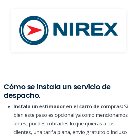
Cómo se instala un servicio de
despacho.
Instala un estimador en el carro de compras:
Si
bien este paso es opcional ya como mencionamos
antes, puedes cobrarles lo que quieras a tus
clientes, una tarifa plana, envío gratuito o incluso