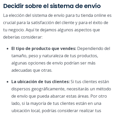
Decidir sobre el sistema de envío
La elección del sistema de envío para tu tienda online es
crucial para la satisfacción del cliente y para el éxito de
tu negocio. Aquí te dejamos algunos aspectos que
deberías considerar:
El tipo de producto que vendes:
Dependiendo del
tamaño, peso y naturaleza de tus productos,
algunas opciones de envío podrían ser más
adecuadas que otras.
La ubicación de tus clientes:
Si tus clientes están
dispersos geográficamente, necesitarás un método
de envío que pueda abarcar estas áreas. Por otro
lado, si la mayoría de tus clientes están en una
ubicación local, podrías considerar realizar tus