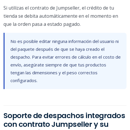
Si utilizas el contrato de Jumpseller, el crédito de tu
tienda se debita automáticamente en el momento en
que la orden pasa a estado pagado.
No es posible editar ninguna información del usuario ni
del paquete después de que se haya creado el
despacho. Para evitar errores de cálculo en el costo de
envío, asegúrate siempre de que tus productos
tengan las dimensiones y el peso correctos
configurados.
Soporte de despachos integrados
con contrato Jumpseller y su