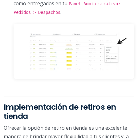
como entregados en tu
Panel Administrativo:
.
Pedidos > Despachos
Implementación de retiros en
tienda
Ofrecer la opción de retiro en tienda es una excelente
manera de brindar mayor flexibilidad a tus clientes y, a