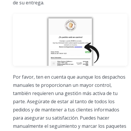
de su entrega.
Por favor, ten en cuenta que aunque los despachos
manuales te proporcionan un mayor control,
también requieren una gestión más activa de tu
parte. Asegúrate de estar al tanto de todos los
pedidos y de mantener a tus clientes informados
para asegurar su satisfacción. Puedes hacer
manualmente el seguimiento y marcar los paquetes