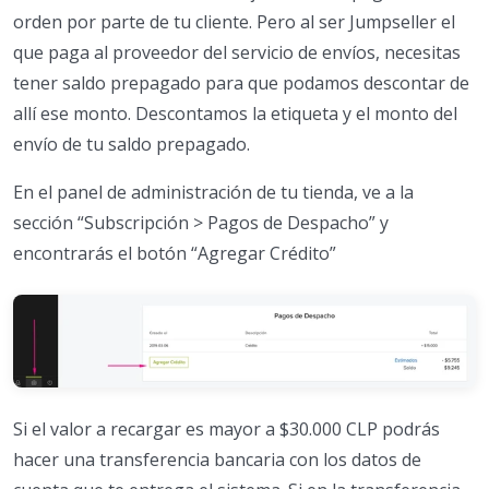
orden por parte de tu cliente. Pero al ser Jumpseller el
que paga al proveedor del servicio de envíos, necesitas
tener saldo prepagado para que podamos descontar de
allí ese monto. Descontamos la etiqueta y el monto del
envío de tu saldo prepagado.
En el panel de administración de tu tienda, ve a la
sección “Subscripción > Pagos de Despacho” y
encontrarás el botón “Agregar Crédito”
Si el valor a recargar es mayor a $30.000 CLP podrás
hacer una transferencia bancaria con los datos de