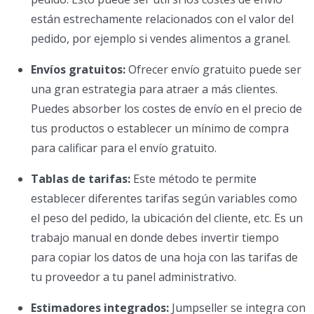
están estrechamente relacionados con el valor del
pedido, por ejemplo si vendes alimentos a granel.
Envíos gratuitos:
Ofrecer envío gratuito puede ser
una gran estrategia para atraer a más clientes.
Puedes absorber los costes de envío en el precio de
tus productos o establecer un mínimo de compra
para calificar para el envío gratuito.
Tablas de tarifas:
Este método te permite
establecer diferentes tarifas según variables como
el peso del pedido, la ubicación del cliente, etc. Es un
trabajo manual en donde debes invertir tiempo
para copiar los datos de una hoja con las tarifas de
tu proveedor a tu panel administrativo.
Estimadores integrados:
Jumpseller se integra con