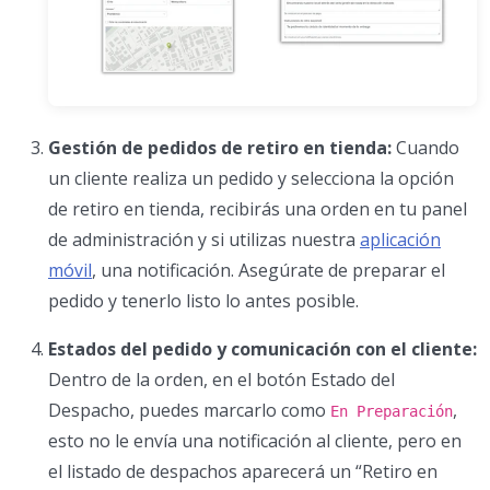
Gestión de pedidos de retiro en tienda:
Cuando
un cliente realiza un pedido y selecciona la opción
de retiro en tienda, recibirás una orden en tu panel
de administración y si utilizas nuestra
aplicación
móvil
, una notificación. Asegúrate de preparar el
pedido y tenerlo listo lo antes posible.
Estados del pedido y comunicación con el cliente:
Dentro de la orden, en el botón Estado del
Despacho, puedes marcarlo como
,
En Preparación
esto no le envía una notificación al cliente, pero en
el listado de despachos aparecerá un “Retiro en