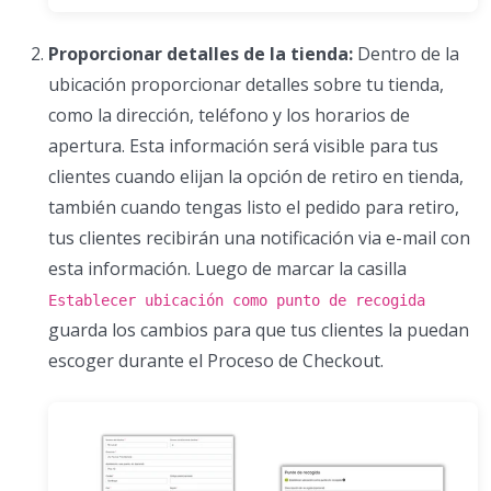
Proporcionar detalles de la tienda:
Dentro de la
ubicación proporcionar detalles sobre tu tienda,
como la dirección, teléfono y los horarios de
apertura. Esta información será visible para tus
clientes cuando elijan la opción de retiro en tienda,
también cuando tengas listo el pedido para retiro,
tus clientes recibirán una notificación via e-mail con
esta información. Luego de marcar la casilla
Establecer ubicación como punto de recogida
guarda los cambios para que tus clientes la puedan
escoger durante el Proceso de Checkout.