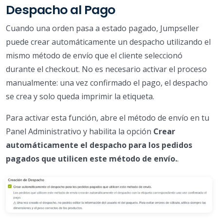
Despacho al Pago
Cuando una orden pasa a estado pagado, Jumpseller
puede crear automáticamente un despacho utilizando el
mismo método de envío que el cliente seleccionó
durante el checkout. No es necesario activar el proceso
manualmente: una vez confirmado el pago, el despacho
se crea y solo queda imprimir la etiqueta.
Para activar esta función, abre el método de envío en tu
Panel Administrativo y habilita la opción
Crear
automáticamente el despacho para los pedidos
pagados que utilicen este método de envío.
.