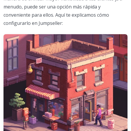
menudo, puede ser una opción más rápida y
conveniente para ellos. Aquí te explicamos cómo
configurarlo en Jumpseller: