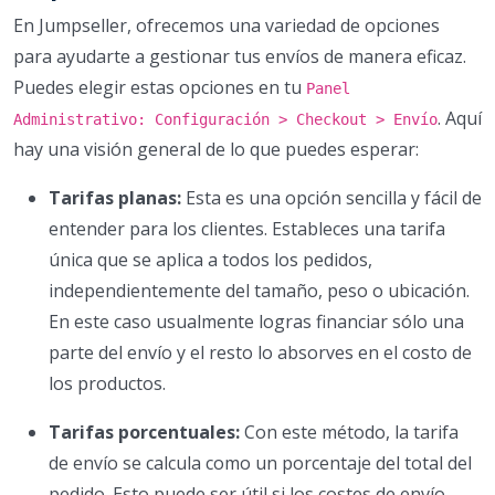
En Jumpseller, ofrecemos una variedad de opciones
para ayudarte a gestionar tus envíos de manera eficaz.
Puedes elegir estas opciones en tu
Panel
. Aquí
Administrativo: Configuración > Checkout > Envío
hay una visión general de lo que puedes esperar:
Tarifas planas:
Esta es una opción sencilla y fácil de
entender para los clientes. Estableces una tarifa
única que se aplica a todos los pedidos,
independientemente del tamaño, peso o ubicación.
En este caso usualmente logras financiar sólo una
parte del envío y el resto lo absorves en el costo de
los productos.
Tarifas porcentuales:
Con este método, la tarifa
de envío se calcula como un porcentaje del total del
pedido. Esto puede ser útil si los costes de envío