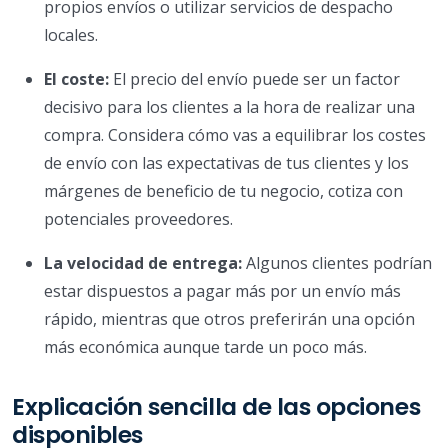
propios envíos o utilizar servicios de despacho
locales.
El coste:
El precio del envío puede ser un factor
decisivo para los clientes a la hora de realizar una
compra. Considera cómo vas a equilibrar los costes
de envío con las expectativas de tus clientes y los
márgenes de beneficio de tu negocio, cotiza con
potenciales proveedores.
La velocidad de entrega:
Algunos clientes podrían
estar dispuestos a pagar más por un envío más
rápido, mientras que otros preferirán una opción
más económica aunque tarde un poco más.
Explicación sencilla de las opciones
disponibles