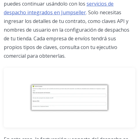
puedes continuar usándolo con los
servicios de
despacho integrados en Jumpseller
. Solo necesitas
ingresar los detalles de tu contrato, como claves API y
nombres de usuario en la configuración de despachos
de tu tienda. Cada empresa de envíos tendrá sus
propios tipos de claves, consulta con tu ejecutivo
comercial para obtenerlas.