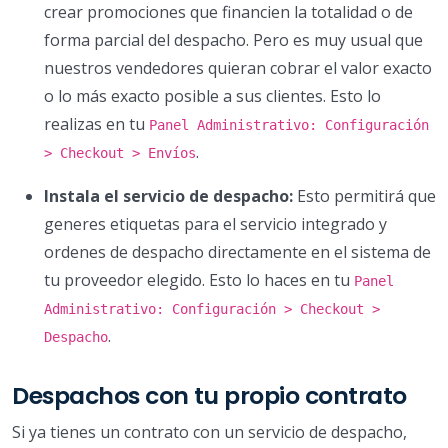
crear promociones que financien la totalidad o de
forma parcial del despacho. Pero es muy usual que
nuestros vendedores quieran cobrar el valor exacto
o lo más exacto posible a sus clientes. Esto lo
realizas en tu
Panel Administrativo: Configuración
.
> Checkout > Envíos
Instala el servicio de despacho:
Esto permitirá que
generes etiquetas para el servicio integrado y
ordenes de despacho directamente en el sistema de
tu proveedor elegido. Esto lo haces en tu
Panel
Administrativo: Configuración > Checkout >
.
Despacho
Despachos con tu propio contrato
Si ya tienes un contrato con un servicio de despacho,