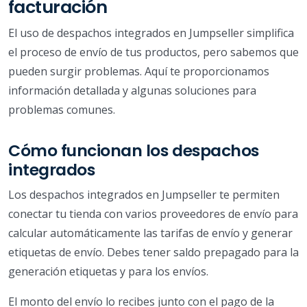
facturación
El uso de despachos integrados en Jumpseller simplifica
el proceso de envío de tus productos, pero sabemos que
pueden surgir problemas. Aquí te proporcionamos
información detallada y algunas soluciones para
problemas comunes.
Cómo funcionan los despachos
integrados
Los despachos integrados en Jumpseller te permiten
conectar tu tienda con varios proveedores de envío para
calcular automáticamente las tarifas de envío y generar
etiquetas de envío. Debes tener saldo prepagado para la
generación etiquetas y para los envíos.
El monto del envío lo recibes junto con el pago de la