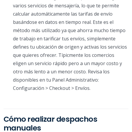
varios servicios de mensajería, lo que te permite
calcular automáticamente las tarifas de envío
basándose en datos en tiempo real. Este es el
método más utilizado ya que ahorra mucho tiempo
de trabajo en tarificar tus envíos, simplemente
defines tu ubicación de origen y activas los servicios
que quieres ofrecer. Típicmente los comercios
eligen un servicio rápido pero a un mayor costo y
otro más lento a un menor costo. Revisa los
disponibles en tu Panel Administrativo:
Configuración > Checkout > Envíos.
Cómo realizar despachos
manuales