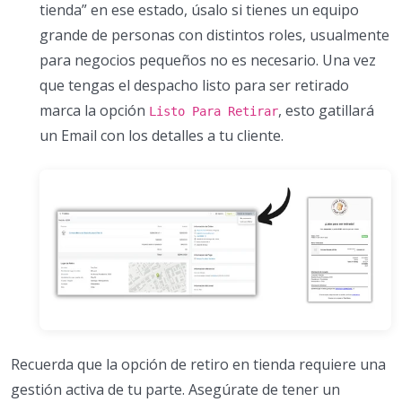
tienda” en ese estado, úsalo si tienes un equipo
grande de personas con distintos roles, usualmente
para negocios pequeños no es necesario. Una vez
que tengas el despacho listo para ser retirado
marca la opción
, esto gatillará
Listo Para Retirar
un Email con los detalles a tu cliente.
Recuerda que la opción de retiro en tienda requiere una
gestión activa de tu parte. Asegúrate de tener un