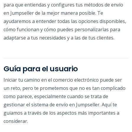
para que entiendas y configures tus métodos de envío
en Jumpseller de la mejor manera posible. Te
ayudaremos a entender todas las opciones disponibles,
cómo funcionan y cómo puedes personalizarlas para
adaptarse a tus necesidades y a las de tus clientes.
Guía para el usuario
Iniciar tu camino en el comercio electrónico puede ser
un reto, pero te prometemos que no es tan complicado
como parece, especialmente cuando se trata de
gestionar el sistema de envío en Jumpseller. Aquí te
guiamos a través de los aspectos más importantes a
considerar.