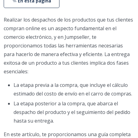
En esta página
Realizar los despachos de los productos que tus clientes
compran online es un aspecto fundamental en el
comercio electrónico, y en Jumpseller, te
proporcionamos todas las herramientas necesarias
para hacerlo de manera efectiva y eficiente. La entrega
exitosa de un producto a tus clientes implica dos fases
esenciales:
La etapa previa a la compra, que incluye el cálculo
estimado del costo de envío en el carro de compras.
La etapa posterior a la compra, que abarca el
despacho del producto y el seguimiento del pedido
hasta su entrega.
En este artículo, te proporcionamos una guía completa