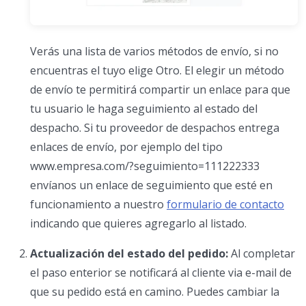
Verás una lista de varios métodos de envío, si no
encuentras el tuyo elige Otro. El elegir un método
de envío te permitirá compartir un enlace para que
tu usuario le haga seguimiento al estado del
despacho. Si tu proveedor de despachos entrega
enlaces de envío, por ejemplo del tipo
www.empresa.com/?seguimiento=111222333
envíanos un enlace de seguimiento que esté en
funcionamiento a nuestro
formulario de contacto
indicando que quieres agregarlo al listado.
Actualización del estado del pedido:
Al completar
el paso enterior se notificará al cliente via e-mail de
que su pedido está en camino. Puedes cambiar la