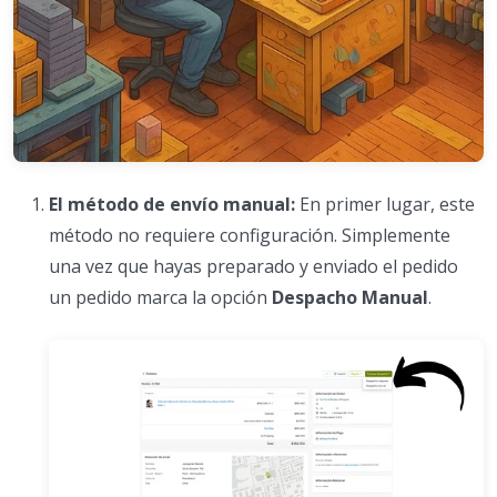
El método de envío manual:
En primer lugar, este
método no requiere configuración. Simplemente
una vez que hayas preparado y enviado el pedido
un pedido marca la opción
Despacho Manual
.