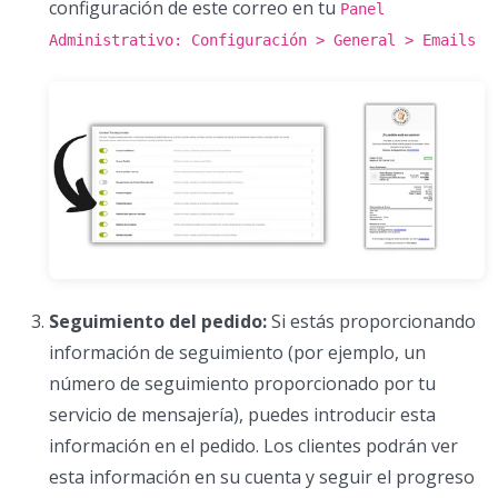
configuración de este correo en tu
Panel
Administrativo: Configuración > General > Emails
Seguimiento del pedido:
Si estás proporcionando
información de seguimiento (por ejemplo, un
número de seguimiento proporcionado por tu
servicio de mensajería), puedes introducir esta
información en el pedido. Los clientes podrán ver
esta información en su cuenta y seguir el progreso