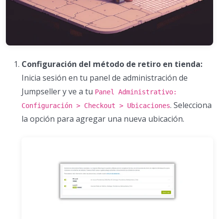
Configuración del método de retiro en tienda:
Inicia sesión en tu panel de administración de
Jumpseller y ve a tu
Panel Administrativo:
. Selecciona
Configuración > Checkout > Ubicaciones
la opción para agregar una nueva ubicación.