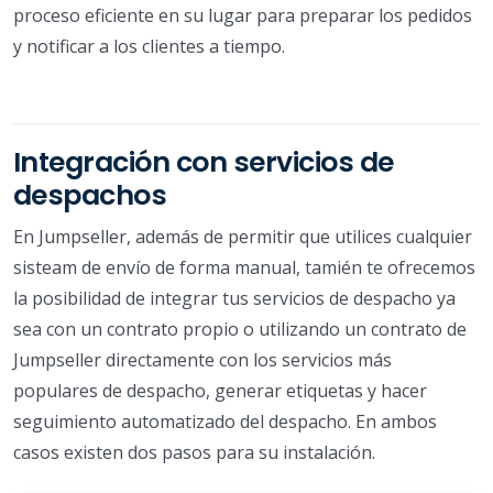
proceso eficiente en su lugar para preparar los pedidos
y notificar a los clientes a tiempo.
Integración con servicios de
despachos
En Jumpseller, además de permitir que utilices cualquier
sisteam de envío de forma manual, tamién te ofrecemos
la posibilidad de integrar tus servicios de despacho ya
sea con un contrato propio o utilizando un contrato de
Jumpseller directamente con los servicios más
populares de despacho, generar etiquetas y hacer
seguimiento automatizado del despacho. En ambos
casos existen dos pasos para su instalación.