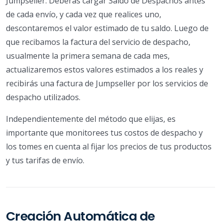
Jumpseller. Deberás cargar Saldo de Despachos antes
de cada envío, y cada vez que realices uno,
descontaremos el valor estimado de tu saldo. Luego de
que recibamos la factura del servicio de despacho,
usualmente la primera semana de cada mes,
actualizaremos estos valores estimados a los reales y
recibirás una factura de Jumpseller por los servicios de
despacho utilizados.
Independientemente del método que elijas, es
importante que monitorees tus costos de despacho y
los tomes en cuenta al fijar los precios de tus productos
y tus tarifas de envío.
Creación Automática de