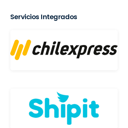
Servicios Integrados