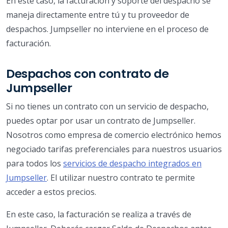
En este caso, la facturación y soporte del despacho se
maneja directamente entre tú y tu proveedor de
despachos. Jumpseller no interviene en el proceso de
facturación.
Despachos con contrato de
Jumpseller
Si no tienes un contrato con un servicio de despacho,
puedes optar por usar un contrato de Jumpseller.
Nosotros como empresa de comercio electrónico hemos
negociado tarifas preferenciales para nuestros usuarios
para todos los
servicios de despacho integrados en
Jumpseller
. El utilizar nuestro contrato te permite
acceder a estos precios.
En este caso, la facturación se realiza a través de