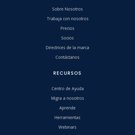
Sobre Nosotros
Trabaja con nosotros
Precios
Socios
Directrices de la marca
Contáctanos
RECURSOS
Centro de Ayuda
Migra a nosotros
Aprende
Herramientas
Webinars