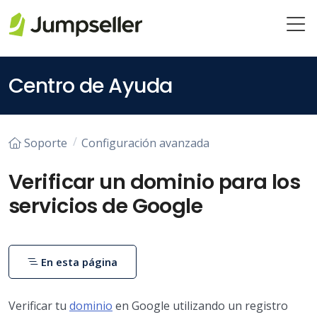
Saltar al contenido principal
Centro de Ayuda
Soporte
Configuración avanzada
Verificar un dominio para los
servicios de Google
En esta página
Verificar tu
dominio
en Google utilizando un registro