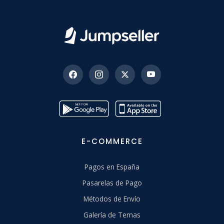
E-COMMERCE
Pagos en España
Pasarelas de Pago
Métodos de Envío
Galería de Temas