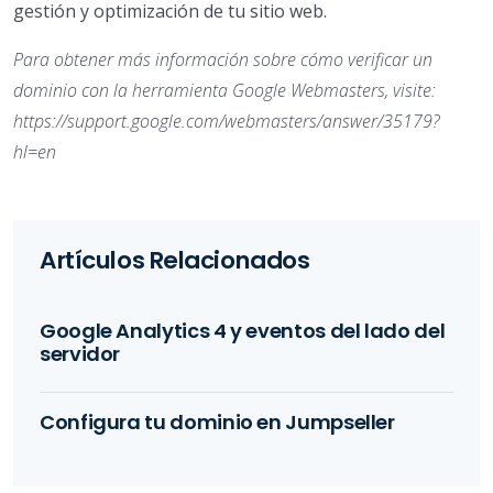
gestión y optimización de tu sitio web.
Para obtener más información sobre cómo verificar un
dominio con la herramienta Google Webmasters, visite:
https://support.google.com/webmasters/answer/35179?
hl=en
Artículos Relacionados
Google Analytics 4 y eventos del lado del
servidor
Configura tu dominio en Jumpseller