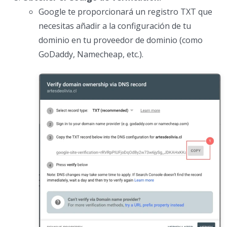
Google te proporcionará un registro TXT que
necesitas añadir a la configuración de tu
dominio en tu proveedor de dominio (como
GoDaddy, Namecheap, etc.).