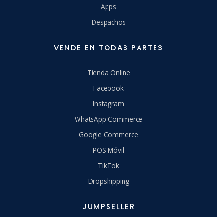
Apps
Despachos
VENDE EN TODAS PARTES
Tienda Online
Facebook
Instagram
WhatsApp Commerce
Google Commerce
POS Móvil
TikTok
Dropshipping
JUMPSELLER