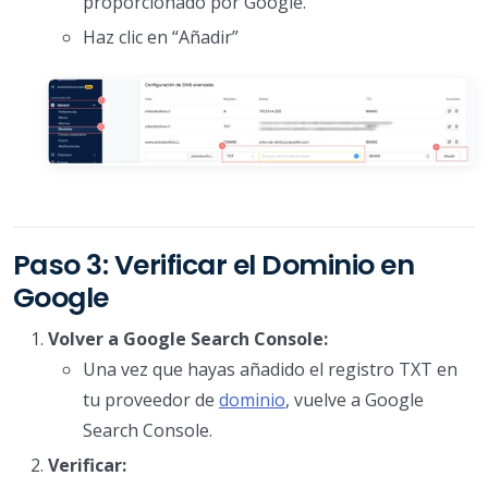
proporcionado por Google.
Haz clic en “Añadir”
Paso 3: Verificar el Dominio en
Google
Volver a Google Search Console:
Una vez que hayas añadido el registro TXT en
tu proveedor de
dominio
, vuelve a Google
Search Console.
Verificar: