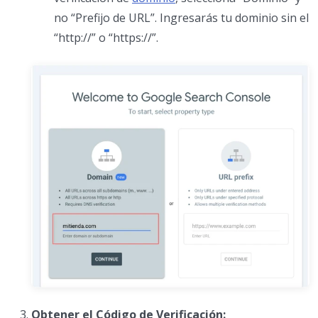
no “Prefijo de URL”. Ingresarás tu dominio sin el
“http://” o “https://”.
Obtener el Código de Verificación: