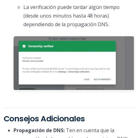
La verificación puede tardar algún tiempo
(desde unos minutos hasta 48 horas)
dependiendo de la propagación DNS.
Consejos Adicionales
Propagación de DNS:
Ten en cuenta que la