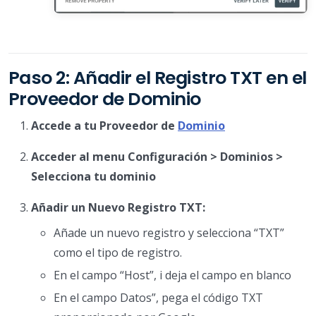
Paso 2: Añadir el Registro TXT en el
Proveedor de Dominio
Accede a tu Proveedor de
Dominio
Acceder al menu Configuración > Dominios >
Selecciona tu dominio
Añadir un Nuevo Registro TXT:
Añade un nuevo registro y selecciona “TXT”
como el tipo de registro.
En el campo “Host”, i deja el campo en blanco
En el campo Datos”, pega el código TXT