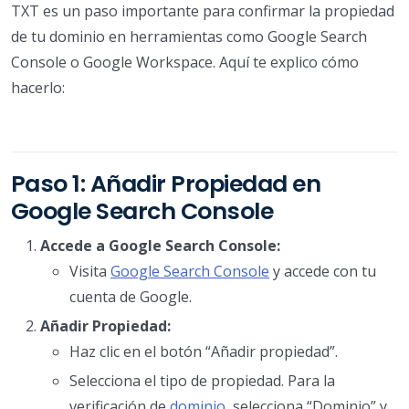
TXT es un paso importante para confirmar la propiedad
de tu dominio en herramientas como Google Search
Console o Google Workspace. Aquí te explico cómo
hacerlo:
Paso 1: Añadir Propiedad en
Google Search Console
Accede a Google Search Console:
Visita
Google Search Console
y accede con tu
cuenta de Google.
Añadir Propiedad:
Haz clic en el botón “Añadir propiedad”.
Selecciona el tipo de propiedad. Para la
verificación de
dominio
, selecciona “Dominio” y