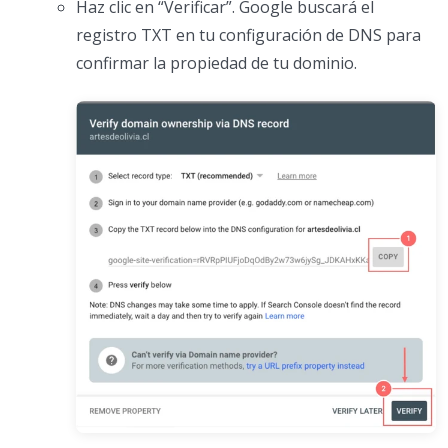
Haz clic en “Verificar”. Google buscará el
registro TXT en tu configuración de DNS para
confirmar la propiedad de tu dominio.