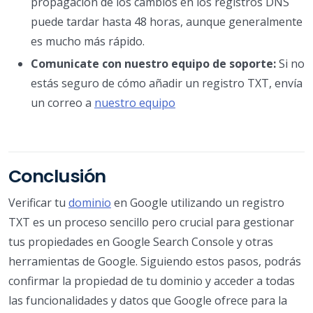
propagación de los cambios en los registros DNS
puede tardar hasta 48 horas, aunque generalmente
es mucho más rápido.
Comunicate con nuestro equipo de soporte:
Si no
estás seguro de cómo añadir un registro TXT, envía
un correo a
nuestro equipo
Conclusión
Verificar tu
dominio
en Google utilizando un registro
TXT es un proceso sencillo pero crucial para gestionar
tus propiedades en Google Search Console y otras
herramientas de Google. Siguiendo estos pasos, podrás
confirmar la propiedad de tu dominio y acceder a todas
las funcionalidades y datos que Google ofrece para la