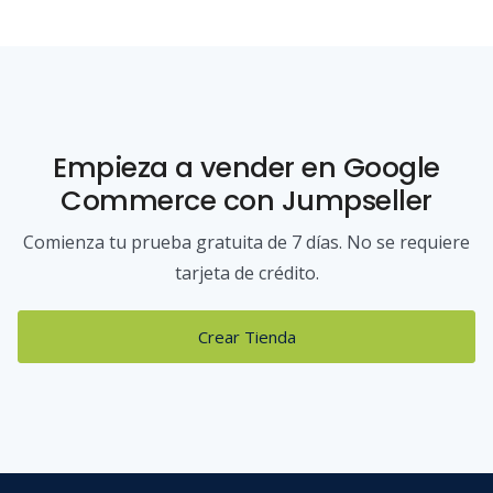
Empieza a vender
en Google
Commerce
con Jumpseller
Comienza tu prueba gratuita de 7 días. No se requiere
tarjeta de crédito.
Crear Tienda