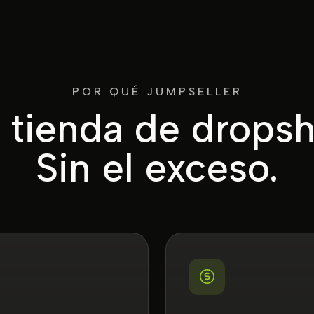
POR QUÉ JUMPSELLER
 tienda de dropsh
Sin el exceso.