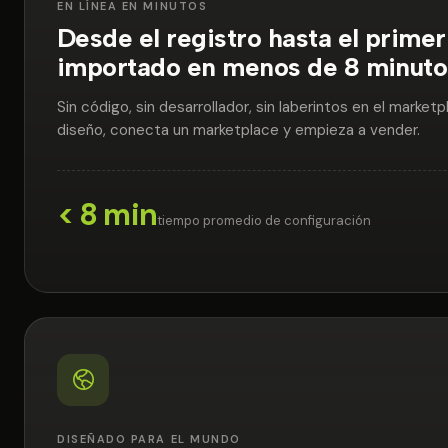
EN LÍNEA EN MINUTOS
Desde el registro hasta el prime
importado en menos de 8 minuto
Sin código, sin desarrollador, sin laberintos en el market
diseño, conecta un marketplace y empieza a vender.
< 8 min
tiempo promedio de configuración
DISEÑADO PARA EL MUNDO