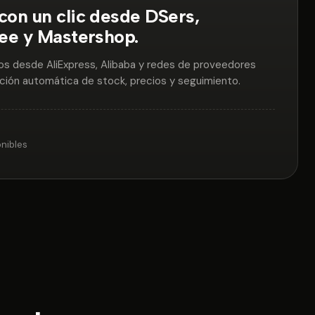
con un clic desde DSers,
cee y Mastershop.
os desde AliExpress, Alibaba y redes de proveedores
ción automática de stock, precios y seguimiento.
nibles