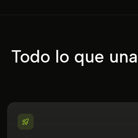
Todo lo que una