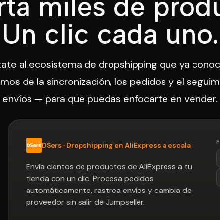
ta miles de prod
Un clic cada uno.
ate al ecosistema de dropshipping que ya conoc
mos de la sincronización, los pedidos y el seguim
envíos — para que puedas enfocarte en vender.
DSers · Dropshipping en AliExpress a escala
Envía cientos de productos de AliExpress a tu
tienda con un clic. Procesa pedidos
automáticamente, rastrea envíos y cambia de
proveedor sin salir de Jumpseller.