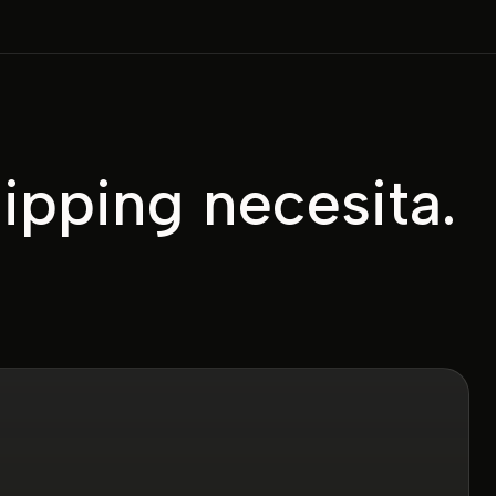
ipping necesita.