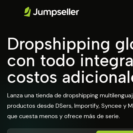
Dropshipping gl
con todo integr
costos adicional
Lanza una tienda de dropshipping multilenguaj
productos desde DSers, Importify, Syncee y 
que cuesta menos y ofrece más de serie.