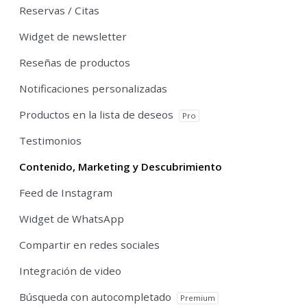
Reservas / Citas
Widget de newsletter
Reseñas de productos
Notificaciones personalizadas
Productos en la lista de deseos
Pro
Testimonios
Contenido, Marketing y Descubrimiento
Feed de Instagram
Widget de WhatsApp
Compartir en redes sociales
Integración de video
Búsqueda con autocompletado
Premium