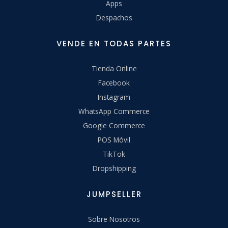
Apps
Despachos
VENDE EN TODAS PARTES
Tienda Online
Facebook
Instagram
WhatsApp Commerce
Google Commerce
POS Móvil
TikTok
Dropshipping
JUMPSELLER
Sobre Nosotros