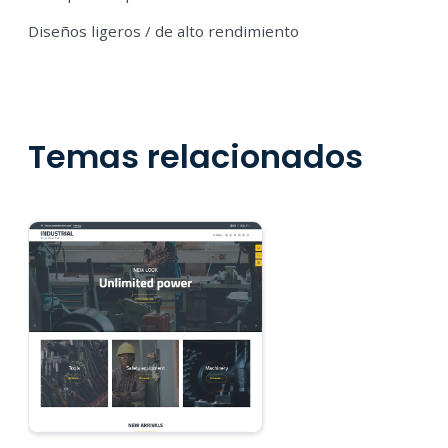
Diseños ligeros / de alto rendimiento
Temas relacionados