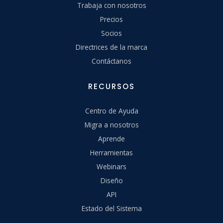
Trabaja con nosotros
Precios
Socios
Directrices de la marca
Contáctanos
RECURSOS
Centro de Ayuda
Migra a nosotros
Aprende
Herramientas
Webinars
Diseño
API
Estado del Sistema