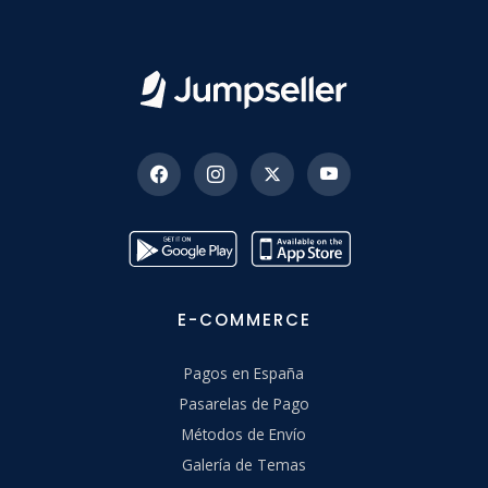
E-COMMERCE
Pagos en España
Pasarelas de Pago
Métodos de Envío
Galería de Temas