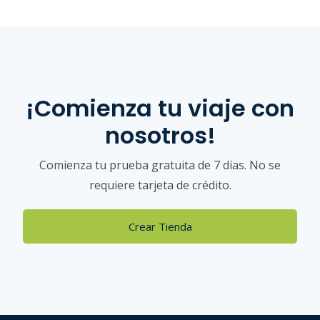
¡Comienza tu viaje con
nosotros!
Comienza tu prueba gratuita de 7 días. No se
requiere tarjeta de crédito.
Crear Tienda