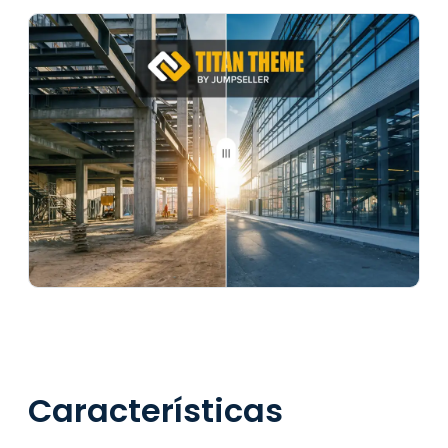
Características