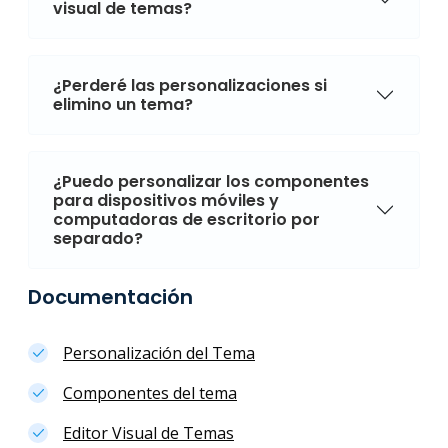
visual de temas?
¿Perderé las personalizaciones si
elimino un tema?
¿Puedo personalizar los componentes
para dispositivos móviles y
computadoras de escritorio por
separado?
Documentación
Personalización del Tema
Componentes del tema
Editor Visual de Temas