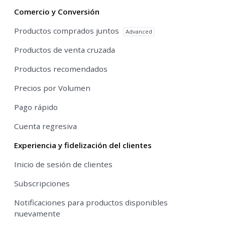
Comercio y Conversión
Productos comprados juntos
Advanced
Productos de venta cruzada
Productos recomendados
Precios por Volumen
Pago rápido
Cuenta regresiva
Experiencia y fidelización del clientes
Inicio de sesión de clientes
Subscripciones
Notificaciones para productos disponibles
nuevamente