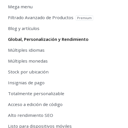
Mega menu
Filtrado Avanzado de Productos
Premium
Blog y artículos
Global, Personalización y Rendimiento
Múltiples idiomas
Múltiples monedas
Stock por ubicación
Insignias de pago
Totalmente personalizable
Acceso a edición de código
Alto rendimiento SEO
Listo para dispositivos móviles