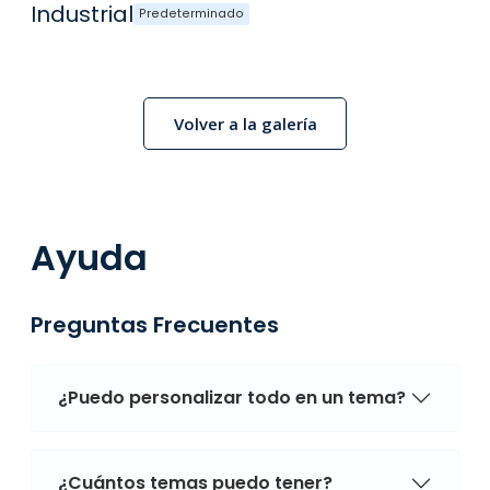
Industrial
Predeterminado
Volver a la galería
Ayuda
Preguntas Frecuentes
¿Puedo personalizar todo en un tema?
¿Cuántos temas puedo tener?