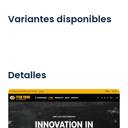
Variantes disponibles
Detalles