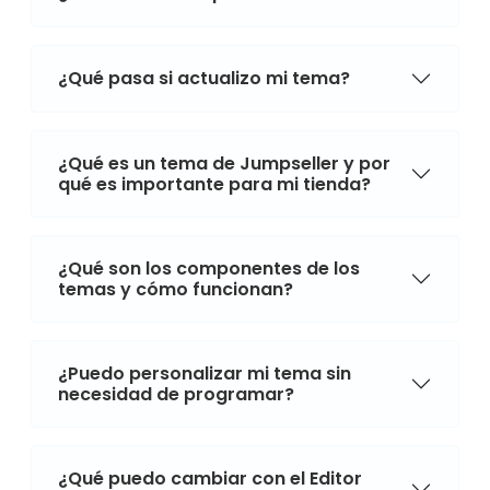
¿Qué pasa si actualizo mi tema?
¿Qué es un tema de Jumpseller y por
qué es importante para mi tienda?
¿Qué son los componentes de los
temas y cómo funcionan?
¿Puedo personalizar mi tema sin
necesidad de programar?
¿Qué puedo cambiar con el Editor