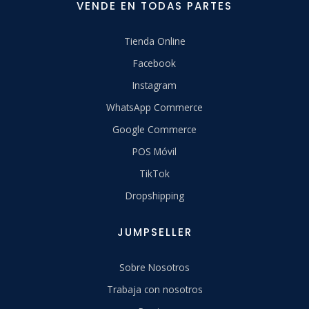
VENDE EN TODAS PARTES
Tienda Online
Facebook
Instagram
WhatsApp Commerce
Google Commerce
POS Móvil
TikTok
Dropshipping
JUMPSELLER
Sobre Nosotros
Trabaja con nosotros