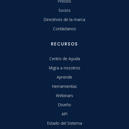
Precios
Socios
Directrices de la marca
Contáctanos
RECURSOS
Centro de Ayuda
Migra a nosotros
Aprende
Herramientas
Webinars
Diseño
API
Estado del Sistema