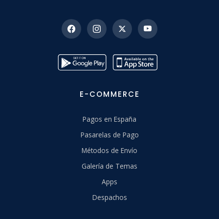
E-COMMERCE
Pagos en España
Pasarelas de Pago
Métodos de Envío
Galería de Temas
Apps
Despachos