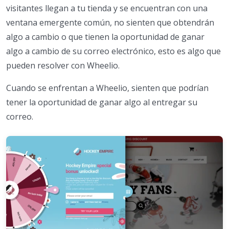
visitantes llegan a tu tienda y se encuentran con una
ventana emergente común, no sienten que obtendrán
algo a cambio o que tienen la oportunidad de ganar
algo a cambio de su correo electrónico, esto es algo que
pueden resolver con Wheelio.
Cuando se enfrentan a Wheelio, sienten que podrían
tener la oportunidad de ganar algo al entregar su
correo.