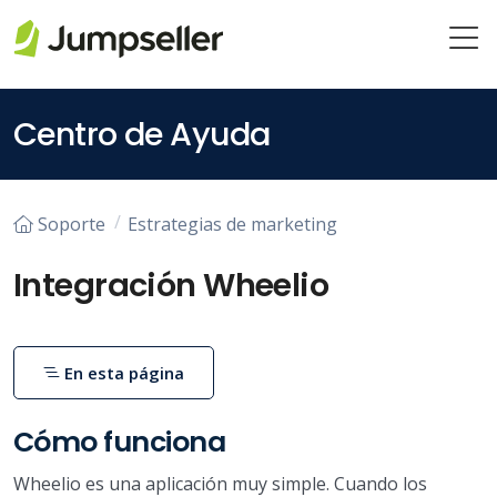
Saltar al contenido principal
Centro de Ayuda
Soporte
Estrategias de marketing
Integración Wheelio
En esta página
Cómo funciona
Wheelio es una aplicación muy simple. Cuando los