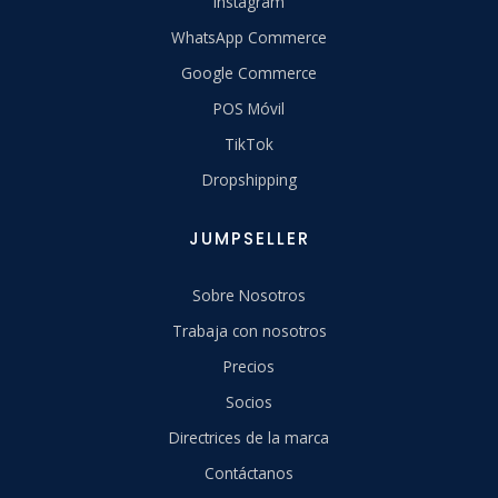
Instagram
WhatsApp Commerce
Google Commerce
POS Móvil
TikTok
Dropshipping
JUMPSELLER
Sobre Nosotros
Trabaja con nosotros
Precios
Socios
Directrices de la marca
Contáctanos