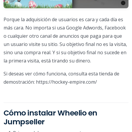
Porque la adquisición de usuarios es cara y cada día es
más cara. No importa si usa Google Adwords, Facebook
o cualquier otro canal de anuncios que paga para que
un usuario visite su sitio. Su objetivo final no es la visita,
sino una compra real. Y si su objetivo final no sucede en
la primera visita, está tirando su dinero.
Si deseas ver cómo funciona, consulta esta tienda de
demostración: https://hockey-empire.com/
Cómo instalar Wheelio en
Jumpseller