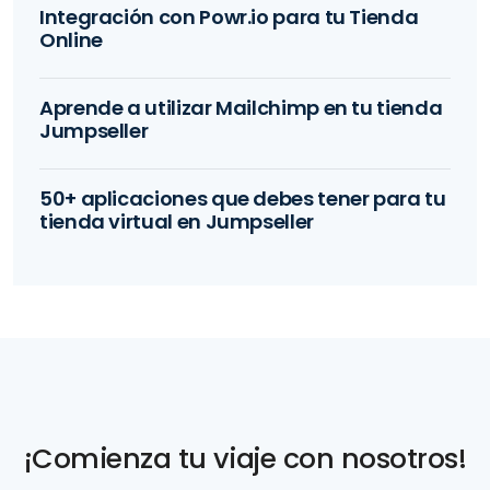
Integración con Powr.io para tu Tienda
Online
Aprende a utilizar Mailchimp en tu tienda
Jumpseller
50+ aplicaciones que debes tener para tu
tienda virtual en Jumpseller
¡Comienza tu viaje con nosotros!