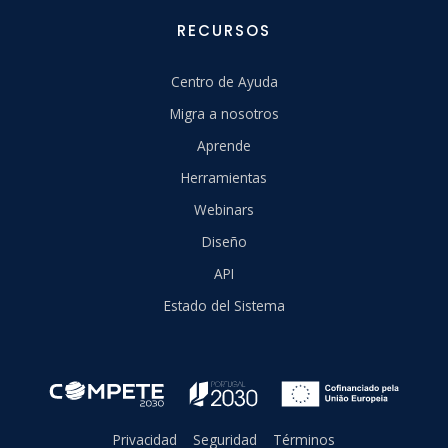
RECURSOS
Centro de Ayuda
Migra a nosotros
Aprende
Herramientas
Webinars
Diseño
API
Estado del Sistema
Privacidad
Seguridad
Términos