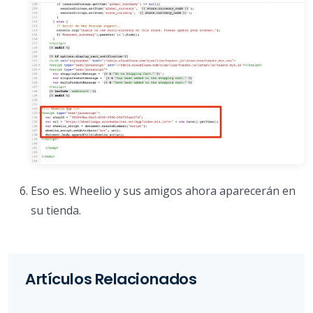
Eso es. Wheelio y sus amigos ahora aparecerán en
su tienda.
Artículos Relacionados