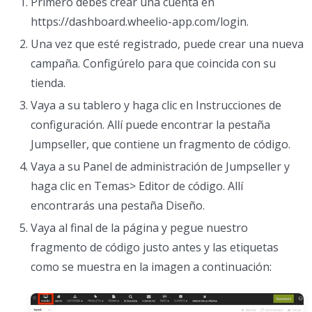
Primero debes crear una cuenta en
https://dashboard.wheelio-app.com/login.
Una vez que esté registrado, puede crear una nueva
campaña. Configúrelo para que coincida con su
tienda.
Vaya a su tablero y haga clic en Instrucciones de
configuración. Allí puede encontrar la pestaña
Jumpseller, que contiene un fragmento de código.
Vaya a su Panel de administración de Jumpseller y
haga clic en Temas> Editor de código. Allí
encontrarás una pestaña Diseño.
Vaya al final de la página y pegue nuestro
fragmento de código justo antes y las etiquetas
como se muestra en la imagen a continuación: