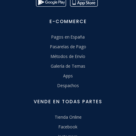
E-COMMERCE
Pagos en España
Pasarelas de Pago
Métodos de Envío
Galería de Temas
Apps
Despachos
VENDE EN TODAS PARTES
Tienda Online
Facebook