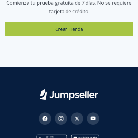
Comienza tu prueba gratuita de 7 días. No se requiere
tarjeta de crédito.
Crear Tienda