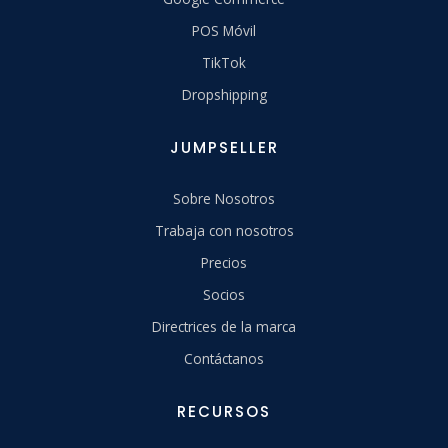
POS Móvil
TikTok
Dropshipping
JUMPSELLER
Sobre Nosotros
Trabaja con nosotros
Precios
Socios
Directrices de la marca
Contáctanos
RECURSOS