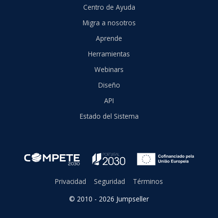
Centro de Ayuda
Migra a nosotros
Aprende
Herramientas
Webinars
Diseño
API
Estado del Sistema
Privacidad
Seguridad
Términos
© 2010 - 2026 Jumpseller