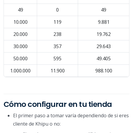
49
0
49
10.000
119
9.881
20.000
238
19.762
30.000
357
29.643
50.000
595
49.405
1.000.000
11.900
988.100
Cómo configurar en tu tienda
El primer paso a tomar varía dependiendo de si eres
cliente de Khipu o no: