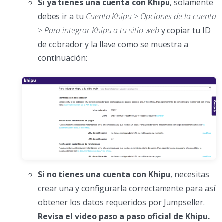
Si ya tienes una cuenta con Khipu
, solamente
debes ir a tu
Cuenta Khipu > Opciones de la cuenta
> Para integrar Khipu a tu sitio web
y copiar tu ID
de cobrador y la llave como se muestra a
continuación:
Si no tienes una cuenta con Khipu
, necesitas
crear una y configurarla correctamente para así
obtener los datos requeridos por Jumpseller.
Revisa el video paso a paso oficial de Khipu.