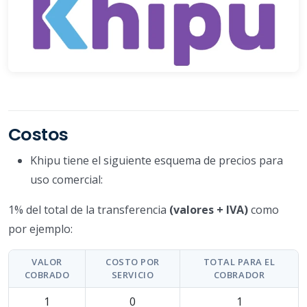
Costos
Khipu tiene el siguiente esquema de precios para
uso comercial:
1% del total de la transferencia
(valores + IVA)
como
por ejemplo:
VALOR
COSTO POR
TOTAL PARA EL
COBRADO
SERVICIO
COBRADOR
1
0
1