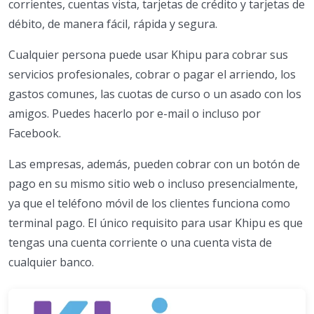
corrientes, cuentas vista, tarjetas de crédito y tarjetas de
débito, de manera fácil, rápida y segura.
Cualquier persona puede usar Khipu para cobrar sus
servicios profesionales, cobrar o pagar el arriendo, los
gastos comunes, las cuotas de curso o un asado con los
amigos. Puedes hacerlo por e-mail o incluso por
Facebook.
Las empresas, además, pueden cobrar con un botón de
pago en su mismo sitio web o incluso presencialmente,
ya que el teléfono móvil de los clientes funciona como
terminal pago. El único requisito para usar Khipu es que
tengas una cuenta corriente o una cuenta vista de
cualquier banco.