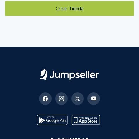
Crear Tienda