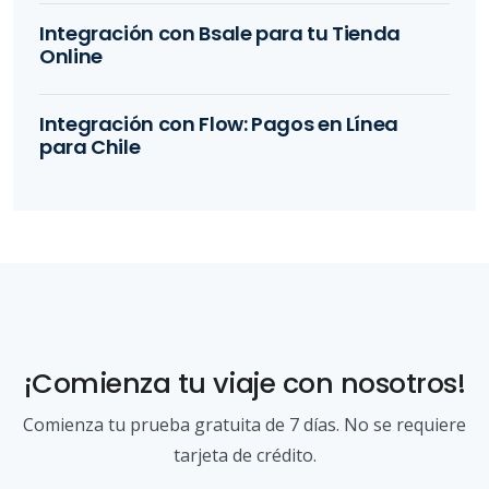
Integración con Bsale para tu Tienda
Online
Integración con Flow: Pagos en Línea
para Chile
¡Comienza tu viaje con nosotros!
Comienza tu prueba gratuita de 7 días. No se requiere
tarjeta de crédito.