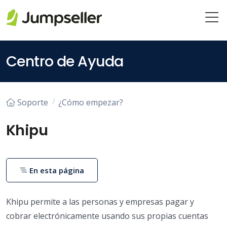
Saltar al contenido principal
Centro de Ayuda
Soporte
¿Cómo empezar?
Khipu
En esta página
Khipu permite a las personas y empresas pagar y
cobrar electrónicamente usando sus propias cuentas