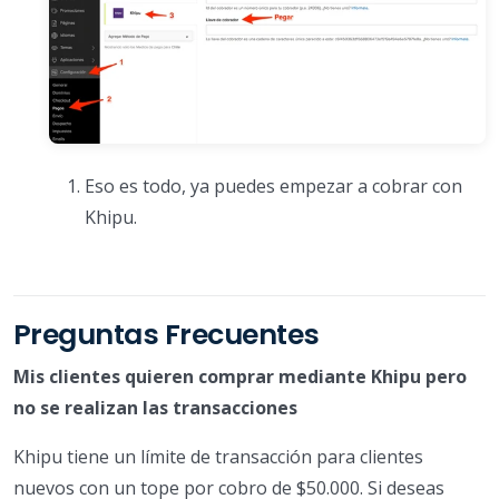
Eso es todo, ya puedes empezar a cobrar con
Khipu.
Preguntas Frecuentes
Mis clientes quieren comprar mediante Khipu pero
no se realizan las transacciones
Khipu tiene un límite de transacción para clientes
nuevos con un tope por cobro de $50.000. Si deseas