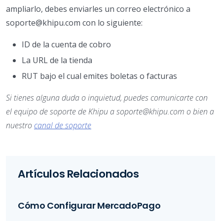
ampliarlo, debes enviarles un correo electrónico a
soporte@khipu.com con lo siguiente:
ID de la cuenta de cobro
La URL de la tienda
RUT bajo el cual emites boletas o facturas
Si tienes alguna duda o inquietud, puedes comunicarte con
el equipo de soporte de Khipu a soporte@khipu.com o bien a
nuestro
canal de soporte
Artículos Relacionados
Cómo Configurar MercadoPago