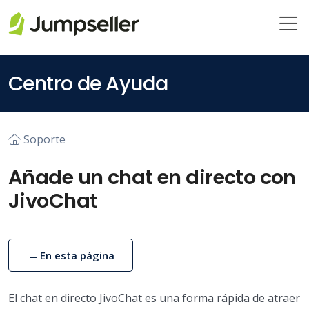
Saltar al contenido principal
Centro de Ayuda
Soporte
Añade un chat en directo con
JivoChat
En esta página
El chat en directo JivoChat es una forma rápida de atraer