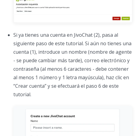
Si ya tienes una cuenta en JivoChat (2), pasa al
siguiente paso de este tutorial. Si aún no tienes una
cuenta (1), introduce un nombre (nombre de agente
- se puede cambiar más tarde), correo electrónico y
contraseña (al menos 6 caracteres - debe contener
al menos 1 número y 1 letra mayúscula), haz clic en
“Crear cuenta” y se efectuará el paso 6 de este
tutorial.