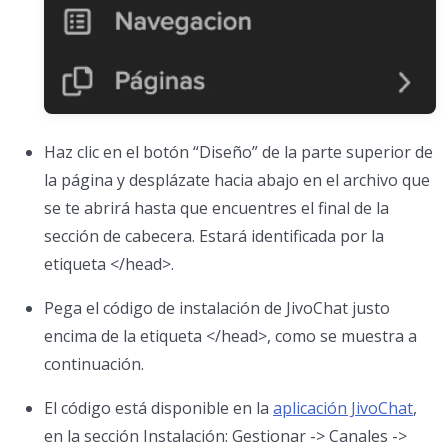
Haz clic en el botón “Diseño” de la parte superior de
la página y desplázate hacia abajo en el archivo que
se te abrirá hasta que encuentres el final de la
sección de cabecera. Estará identificada por la
etiqueta </head>.
Pega el código de instalación de JivoChat justo
encima de la etiqueta </head>, como se muestra a
continuación.
El código está disponible en la
aplicación JivoChat
,
en la sección Instalación: Gestionar -> Canales ->