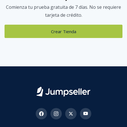
Comienza tu prueba gratuita de 7 días. No se requiere
tarjeta de crédito.
Crear Tienda