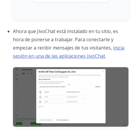
Ahora que JivoChat está instalado en tu sitio, es
hora de ponerse a trabajar. Para conectarte y
empezar a recibir mensajes de tus visitantes,
inicia
sesión en una de las aplicaciones JivoChat
.