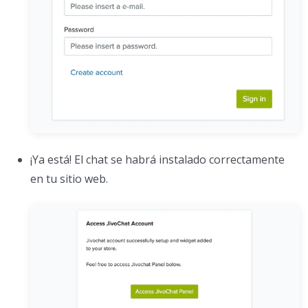
¡Ya está! El chat se habrá instalado correctamente
en tu sitio web.