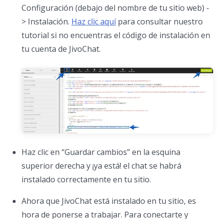
Configuración (debajo del nombre de tu sitio web) -
> Instalación.
Haz clic aquí
para consultar nuestro
tutorial si no encuentras el código de instalación en
tu cuenta de JivoChat.
Haz clic en “Guardar cambios” en la esquina
superior derecha y ¡ya está! el chat se habrá
instalado correctamente en tu sitio.
Ahora que JivoChat está instalado en tu sitio, es
hora de ponerse a trabajar. Para conectarte y