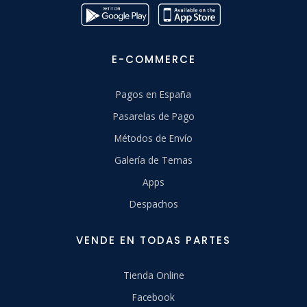
E-COMMERCE
Pagos en España
Pasarelas de Pago
Métodos de Envío
Galería de Temas
Apps
Despachos
VENDE EN TODAS PARTES
Tienda Online
Facebook