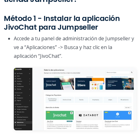
Método 1 - Instalar la aplicación
JivoChat para Jumpseller
Accede a tu panel de administración de Jumpseller y
ve a “Aplicaciones” -> Busca y haz clic en la
aplicación “JivoChat”.