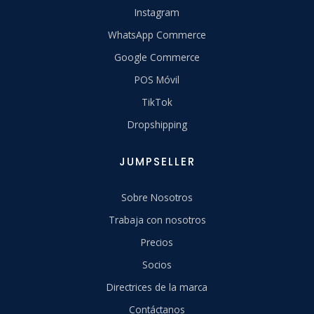
Instagram
WhatsApp Commerce
Google Commerce
POS Móvil
TikTok
Dropshipping
JUMPSELLER
Sobre Nosotros
Trabaja con nosotros
Precios
Socios
Directrices de la marca
Contáctanos