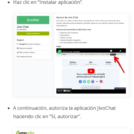
Haz clic en “Instalar aplicación”.
A continuación, autoriza la aplicación JivoChat
haciendo clic en “Sí, autorizar”.