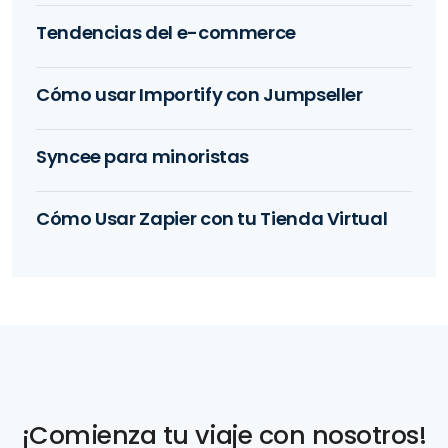
Tendencias del e-commerce
Cómo usar Importify con Jumpseller
Syncee para minoristas
Cómo Usar Zapier con tu Tienda Virtual
¡Comienza tu viaje con nosotros!