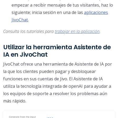
empezar a recibir mensajes de tus visitantes, haz lo
siguiente; inicia sesión en una de las
aplicaciones
JivoChat
.
Consulta los tutoriales para
trabajar en la aplicación
.
Utilizar la herramienta Asistente de
IA en JivoChat
JivoChat ofrece una herramienta de Asistente de IA por
la que los clientes pueden pagar y desbloquear
funciones en sus cuentas de Jivo. El Asistente de IA
utiliza la tecnología integrada de openAI para ayudar a
los equipos de soporte a resolver los problemas aún
más rápido.