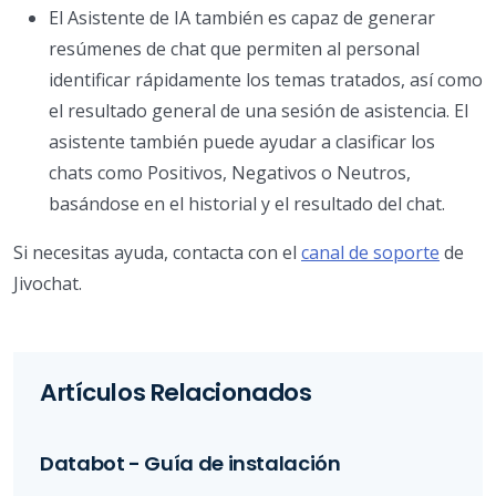
El Asistente de IA también es capaz de generar
resúmenes de chat que permiten al personal
identificar rápidamente los temas tratados, así como
el resultado general de una sesión de asistencia. El
asistente también puede ayudar a clasificar los
chats como Positivos, Negativos o Neutros,
basándose en el historial y el resultado del chat.
Si necesitas ayuda, contacta con el
canal de soporte
de
Jivochat.
Artículos Relacionados
Databot - Guía de instalación