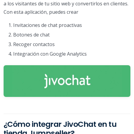
a los visitantes de tu sitio web y convertirlos en clientes.
Con esta aplicación, puedes crear
Invitaciones de chat proactivas
Botones de chat
Recoger contactos
Integración con Google Analytics
¿Cómo integrar JivoChat en tu
tienda Jumpseller?