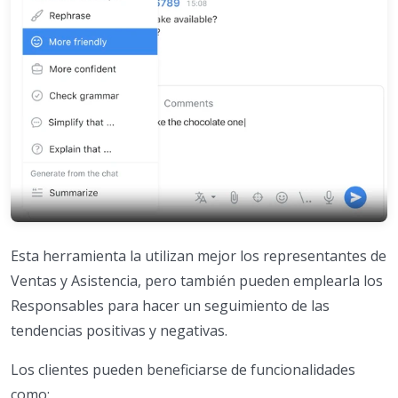
Esta herramienta la utilizan mejor los representantes de
Ventas y Asistencia, pero también pueden emplearla los
Responsables para hacer un seguimiento de las
tendencias positivas y negativas.
Los clientes pueden beneficiarse de funcionalidades
como: