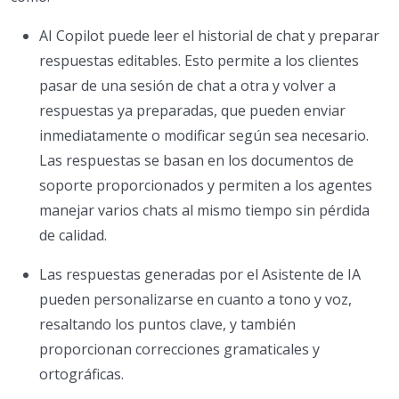
AI Copilot puede leer el historial de chat y preparar
respuestas editables. Esto permite a los clientes
pasar de una sesión de chat a otra y volver a
respuestas ya preparadas, que pueden enviar
inmediatamente o modificar según sea necesario.
Las respuestas se basan en los documentos de
soporte proporcionados y permiten a los agentes
manejar varios chats al mismo tiempo sin pérdida
de calidad.
Las respuestas generadas por el Asistente de IA
pueden personalizarse en cuanto a tono y voz,
resaltando los puntos clave, y también
proporcionan correcciones gramaticales y
ortográficas.