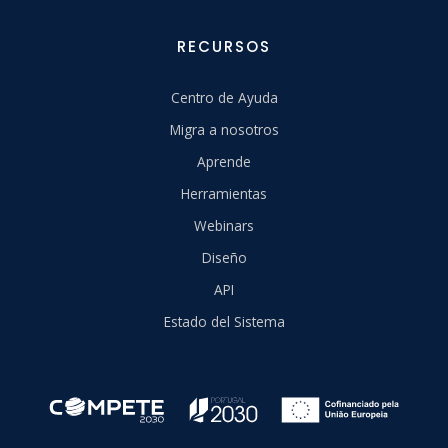
RECURSOS
Centro de Ayuda
Migra a nosotros
Aprende
Herramientas
Webinars
Diseño
API
Estado del Sistema