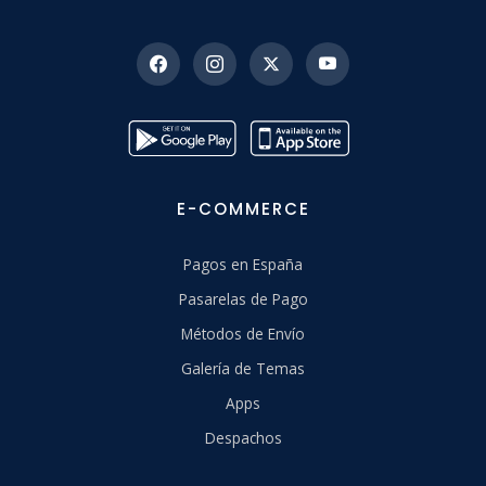
E-COMMERCE
Pagos en España
Pasarelas de Pago
Métodos de Envío
Galería de Temas
Apps
Despachos