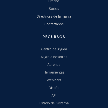
Precios
Socios
Directrices de la marca
Contáctanos
RECURSOS
Centro de Ayuda
Migra a nosotros
Aprende
Herramientas
Webinars
Diseño
API
Estado del Sistema