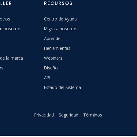
LLER
RECURSOS
otros
Centro de Ayuda
n nosotros
Migra a nosotros
Aprende
Herramientas
 de la marca
Webinars
os
Diseño
API
Estado del Sistema
Privacidad
Seguridad
Términos