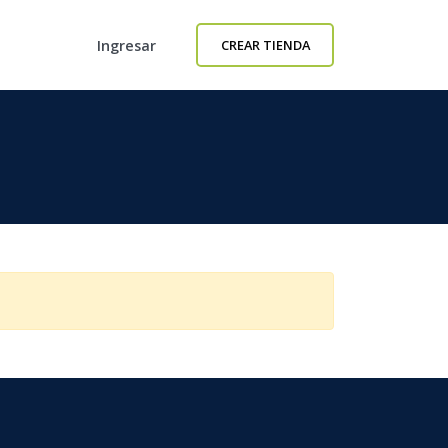
Ingresar
CREAR TIENDA