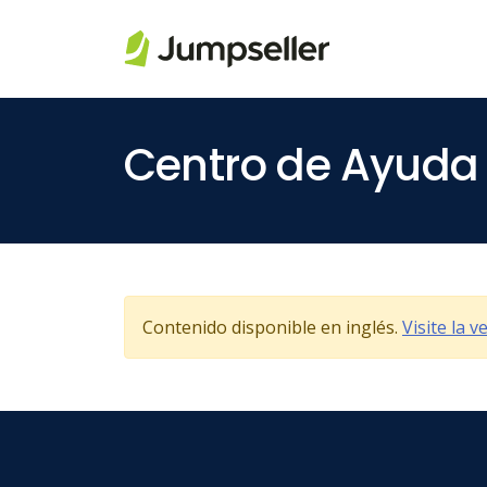
Saltar al contenido principal
Centro de Ayuda
Contenido disponible en inglés.
Visite la 