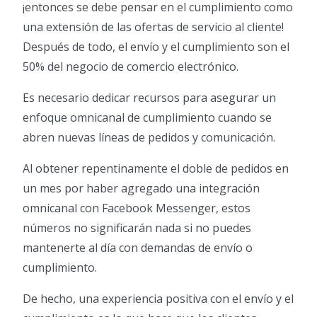
¡entonces se debe pensar en el cumplimiento como
una extensión de las ofertas de servicio al cliente!
Después de todo, el envío y el cumplimiento son el
50% del negocio de comercio electrónico.
Es necesario dedicar recursos para asegurar un
enfoque omnicanal de cumplimiento cuando se
abren nuevas líneas de pedidos y comunicación.
Al obtener repentinamente el doble de pedidos en
un mes por haber agregado una integración
omnicanal con Facebook Messenger, estos
números no significarán nada si no puedes
mantenerte al día con demandas de envío o
cumplimiento.
De hecho, una experiencia positiva con el envío y el