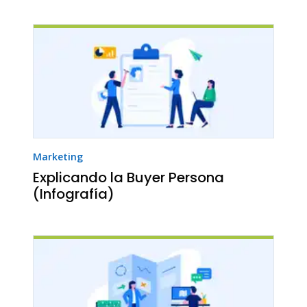
Marketing
Explicando la Buyer Persona
(Infografía)