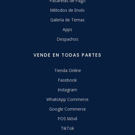
Pasarelas de Pago
Métodos de Envío
Galería de Temas
Apps
Despachos
VENDE EN TODAS PARTES
Tienda Online
Facebook
Instagram
WhatsApp Commerce
Google Commerce
POS Móvil
TikTok