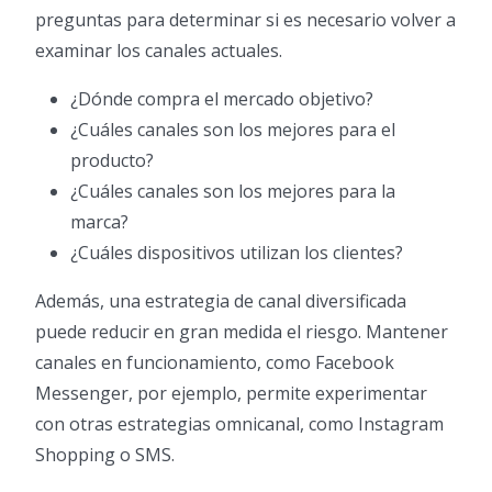
preguntas para determinar si es necesario volver a
examinar los canales actuales.
¿Dónde compra el mercado objetivo?
¿Cuáles canales son los mejores para el
producto?
¿Cuáles canales son los mejores para la
marca?
¿Cuáles dispositivos utilizan los clientes?
Además, una estrategia de canal diversificada
puede reducir en gran medida el riesgo. Mantener
canales en funcionamiento, como Facebook
Messenger, por ejemplo, permite experimentar
con otras estrategias omnicanal, como Instagram
Shopping o SMS.