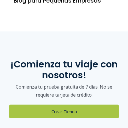
Blog para Pequeñas Empresas
¡Comienza tu viaje con
nosotros!
Comienza tu prueba gratuita de 7 días. No se
requiere tarjeta de crédito.
Crear Tienda