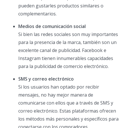
pueden gustarles productos similares o
complementarios.
Medios de comunicación social
Si bien las redes sociales son muy importantes
para la presencia de la marca, también son un
excelente canal de publicidad. Facebook e
Instagram tienen innumerables capacidades
para la publicidad de comercio electrónico.
SMS y correo electrónico
Si los usuarios han optado por recibir
mensajes, no hay mejor manera de
comunicarse con ellos que a través de SMS y
correo electrónico. Estas plataformas ofrecen
los métodos más personales y específicos para
conectarse con los compradores.