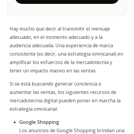
Hay mucho que decir al transmitir el mensaje
adecuado, en el momento adecuado y a la
audiencia adecuada. Una experiencia de marca
consistente (es decir, una estrategia omnicanal) en
amplificar los esfuerzos de la mercadotecnia y
tener un impacto masivo en las ventas.
Si se está buscando generar conciencia o
aumentar las ventas, los siguientes recursos de
mercadotecnia digital pueden poner en marcha la
estrategia omnicanal.
Google Shopping
Los anuncios de Google Shopping brindan una