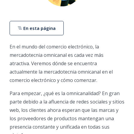
En esta página
En el mundo del comercio electrónico, la
mercadotecnia omnicanal es cada vez más
atractiva. Veremos dónde se encuentra
actualmente la mercadotecnia omnicanal en el
comercio electrónico y cómo comenzar.
Para empezar, ¿qué es la omnicanalidad? En gran
parte debido a la afluencia de redes sociales y sitios
web, los clientes ahora esperan que las marcas y
los proveedores de productos mantengan una
presencia constante y unificada en todas sus