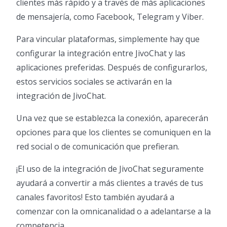
clientes más rápido y a través de más aplicaciones
de mensajería, como Facebook, Telegram y Viber.
Para vincular plataformas, simplemente hay que
configurar la integración entre JivoChat y las
aplicaciones preferidas. Después de configurarlos,
estos servicios sociales se activarán en la
integración de JivoChat.
Una vez que se establezca la conexión, aparecerán
opciones para que los clientes se comuniquen en la
red social o de comunicación que prefieran.
¡El uso de la integración de JivoChat seguramente
ayudará a convertir a más clientes a través de tus
canales favoritos! Esto también ayudará a
comenzar con la omnicanalidad o a adelantarse a la
competencia,