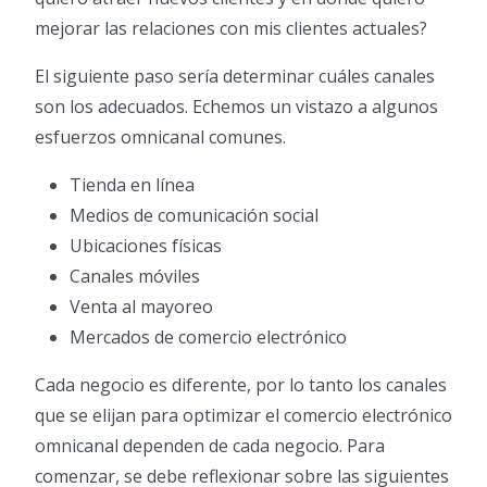
mejorar las relaciones con mis clientes actuales?
El siguiente paso sería determinar cuáles canales
son los adecuados. Echemos un vistazo a algunos
esfuerzos omnicanal comunes.
Tienda en línea
Medios de comunicación social
Ubicaciones físicas
Canales móviles
Venta al mayoreo
Mercados de comercio electrónico
Cada negocio es diferente, por lo tanto los canales
que se elijan para optimizar el comercio electrónico
omnicanal dependen de cada negocio. Para
comenzar, se debe reflexionar sobre las siguientes