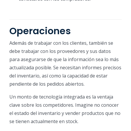
Operaciones
Además de trabajar con los clientes, también se
debe trabajar con los proveedores y sus datos
para asegurarse de que la información sea lo más
actualizada posible. Se necesitan informes precisos
del inventario, así como la capacidad de estar
pendiente de los pedidos abiertos.
Un monto de tecnología integrada es la ventaja
clave sobre los competidores. Imagine no conocer
el estado del inventario y vender productos que no
se tienen actualmente en stock.