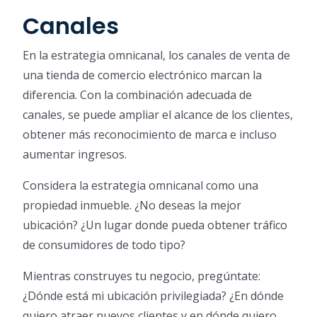
Canales
En la estrategia omnicanal, los canales de venta de
una tienda de comercio electrónico marcan la
diferencia. Con la combinación adecuada de
canales, se puede ampliar el alcance de los clientes,
obtener más reconocimiento de marca e incluso
aumentar ingresos.
Considera la estrategia omnicanal como una
propiedad inmueble. ¿No deseas la mejor
ubicación? ¿Un lugar donde pueda obtener tráfico
de consumidores de todo tipo?
Mientras construyes tu negocio, pregúntate:
¿Dónde está mi ubicación privilegiada? ¿En dónde
quiero atraer nuevos clientes y en dónde quiero