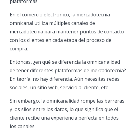
plataformas.
En el comercio electrónico, la mercadotecnia
omnicanal utiliza múltiples canales de
mercadotecnia para mantener puntos de contacto
con los clientes en cada etapa del proceso de
compra.
Entonces, ¿en qué se diferencia la omnicanalidad
de tener diferentes plataformas de mercadotecnia?
En teoría, no hay diferencia. Aún necesitas redes
sociales, un sitio web, servicio al cliente, etc.
Sin embargo, la omnicanalidad rompe las barreras
y los silos entre los datos, lo que significa que el
cliente recibe una experiencia perfecta en todos
los canales.