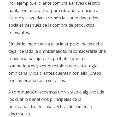
Por ejemplo, el cliente compra a través del sitio,
habla con un chatbot para obtener atención al
cliente y se vuelve a comercializar en las redes
sociales después de la compra de productos
relevantes.
Sin darle importancia al primer paso, no se debe
dejar de lado la omnicanalidad ni considerarla una
tendencia pasajera. Es probable que tus
competidores ya estén explorando estrategias
omnicanal y los clientes cuenten con ello juntos
con los productos o servicios.
A continuación, echemos un vistazo a algunos de
los cuatro beneficios principales de la
omnicanalidad en cada vertical de comercio
electrónico.