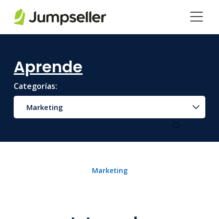
Saltar al contenido principal
Aprende
Categorías:
Marketing
Marketing