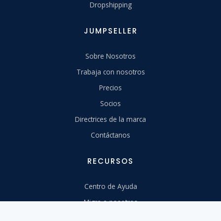
Dropshipping
JUMPSELLER
Sobre Nosotros
Trabaja con nosotros
Precios
Socios
Directrices de la marca
Contáctanos
RECURSOS
Centro de Ayuda
Migra a nosotros
Aprende