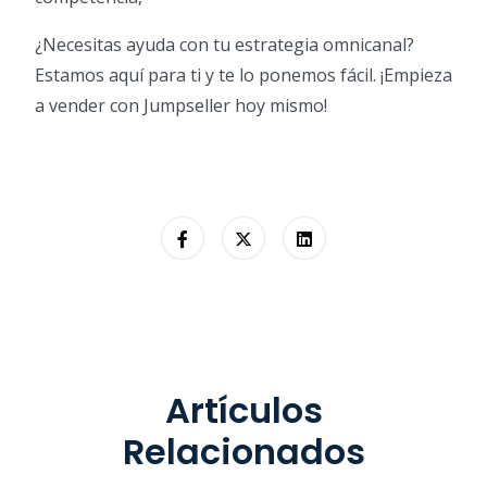
¿Necesitas ayuda con tu estrategia omnicanal?
Estamos aquí para ti y te lo ponemos fácil. ¡Empieza
a vender con Jumpseller hoy mismo!
Artículos
Relacionados