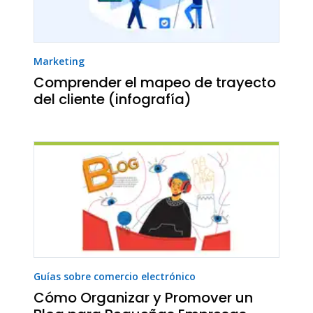
Marketing
Comprender el mapeo de trayecto
del cliente (infografía)
Guías sobre comercio electrónico
Cómo Organizar y Promover un