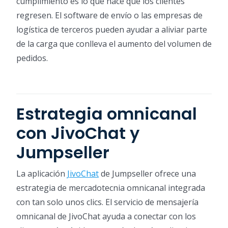
cumplimiento es lo que hace que los clientes
regresen. El software de envío o las empresas de
logística de terceros pueden ayudar a aliviar parte
de la carga que conlleva el aumento del volumen de
pedidos.
Estrategia omnicanal
con JivoChat y
Jumpseller
La aplicación
JivoChat
de Jumpseller ofrece una
estrategia de mercadotecnia omnicanal integrada
con tan solo unos clics. El servicio de mensajería
omnicanal de JivoChat ayuda a conectar con los