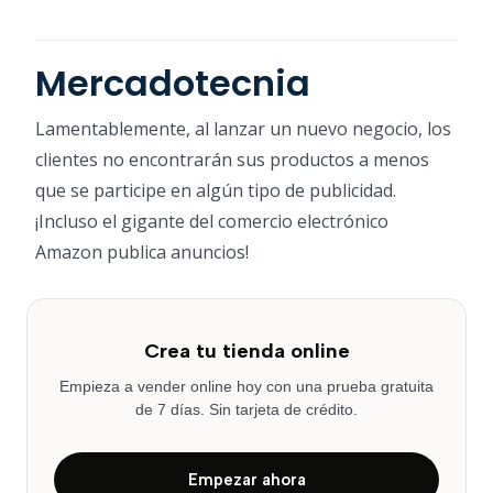
Mercadotecnia
Lamentablemente, al lanzar un nuevo negocio, los
clientes no encontrarán sus productos a menos
que se participe en algún tipo de publicidad.
¡Incluso el gigante del comercio electrónico
Amazon publica anuncios!
Crea tu tienda online
Empieza a vender online hoy con una prueba gratuita
de 7 días. Sin tarjeta de crédito.
Empezar ahora