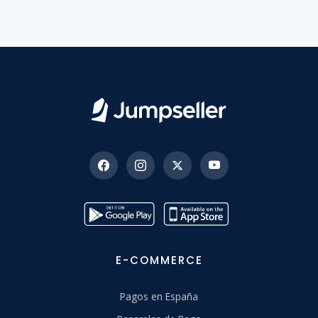
E-COMMERCE
Pagos en España