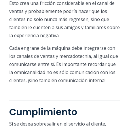
Esto crea una fricción considerable en el canal de
ventas y probablemente podría hacer que los
clientes no solo nunca más regresen, sino que
también le cuenten a sus amigos y familiares sobre
la experiencia negativa.
Cada engrane de la máquina debe integrarse con
los canales de ventas y mercadotecnia, al igual que
comunicarse entre sí. Es importante recordar que
la omnicanalidad no es sólo comunicación con los
clientes, ¡sino también comunicación interna!
Cumplimiento
Si se desea sobresalir en el servicio al cliente,