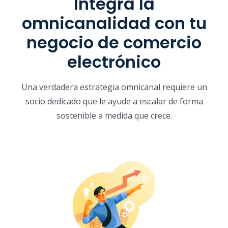
Integra la
omnicanalidad con tu
negocio de comercio
electrónico
Una verdadera estrategia omnicanal requiere un
socio dedicado que le ayude a escalar de forma
sostenible a medida que crece.