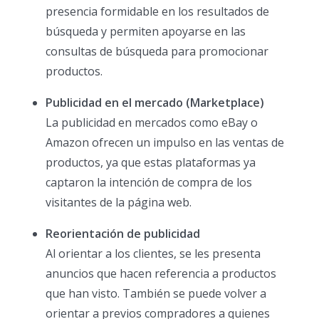
presencia formidable en los resultados de
búsqueda y permiten apoyarse en las
consultas de búsqueda para promocionar
productos.
Publicidad en el mercado (Marketplace)
La publicidad en mercados como eBay o
Amazon ofrecen un impulso en las ventas de
productos, ya que estas plataformas ya
captaron la intención de compra de los
visitantes de la página web.
Reorientación de publicidad
Al orientar a los clientes, se les presenta
anuncios que hacen referencia a productos
que han visto. También se puede volver a
orientar a previos compradores a quienes