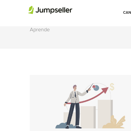
CAN
GENERAR LEADS
Aprende