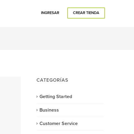
INGRESAR
CREAR TIENDA
CATEGORÍAS
Getting Started
Business
Customer Service