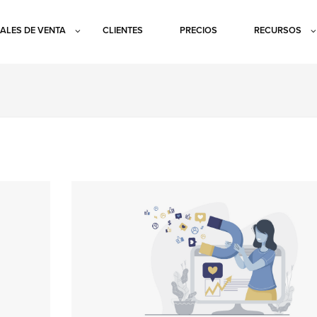
ALES DE VENTA
CLIENTES
PRECIOS
RECURSOS